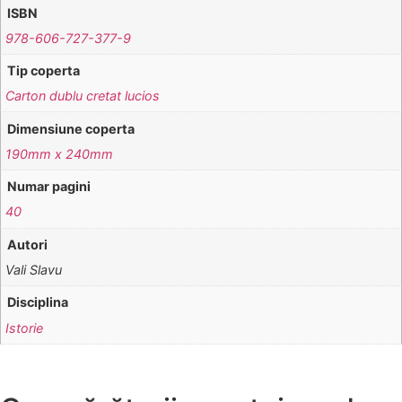
ISBN
978-606-727-377-9
Tip coperta
Carton dublu cretat lucios
Dimensiune coperta
190mm x 240mm
Numar pagini
40
Autori
Vali Slavu
Disciplina
Istorie