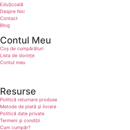
EduȘcoală
Despre Noi
Contact
Blog
Contul Meu
Coș de cumpărături
Lista de dorințe
Contul meu
Resurse
Politică returnare produse
Metode de plată și livrare
Politică date private
Termeni și condiții
Cum cumpăr?