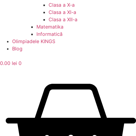
Clasa a X-a
Clasa a XI-a
Clasa a XII-a
Matematika
Informatică
Olimpiadele KINGS
Blog
0.00
lei
0