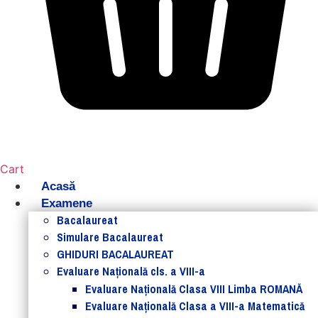
Cart
Acasă
Examene
Bacalaureat
Simulare Bacalaureat
GHIDURI BACALAUREAT
Evaluare Naţională cls. a VIII-a
Evaluare Naţională Clasa VIII Limba ROMANĂ
Evaluare Naţională Clasa a VIII-a Matematică