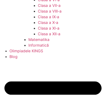
Clasa a VII-a
Clasa a VIII-a
Clasa a IX-a
Clasa a X-a
Clasa a XI-a
Clasa a XII-a
Matematika
Informatică
Olimpiadele KINGS
Blog