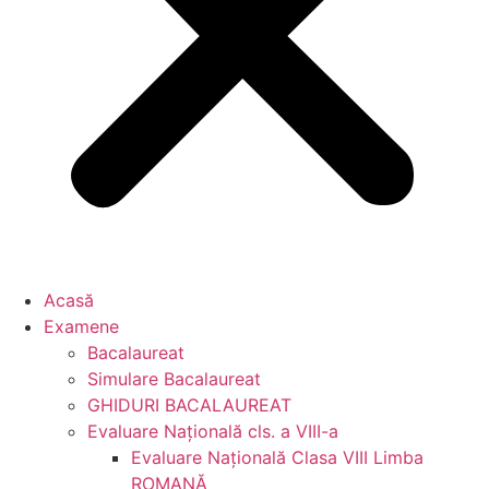
Acasă
Examene
Bacalaureat
Simulare Bacalaureat
GHIDURI BACALAUREAT
Evaluare Naţională cls. a VIII-a
Evaluare Naţională Clasa VIII Limba
ROMANĂ