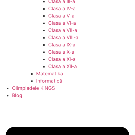
Clasa a III-a
Clasa a IV-a
Clasa a V-a
Clasa a VI-a
Clasa a VII-a
Clasa a VIII-a
Clasa a IX-a
Clasa a X-a
Clasa a XI-a
Clasa a XII-a
Matematika
Informatică
Olimpiadele KINGS
Blog