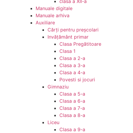
clasa a XII-a
Manuale digitale
Manuale arhiva
Auxiliare
Cărţi pentru preşcolari
Invățământ primar
Clasa Pregătitoare
Clasa 1
Clasa a 2-a
Clasa a 3-a
Clasa a 4-a
Povesti si jocuri
Gimnaziu
Clasa a 5-a
Clasa a 6-a
Clasa a 7-a
Clasa a 8-a
Liceu
Clasa a 9-a