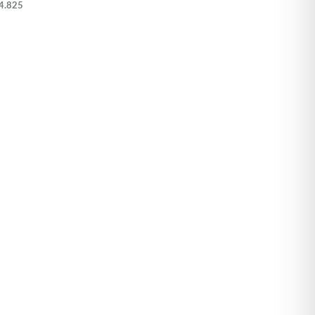
4.825