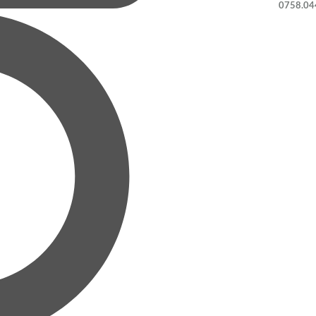
0758.04