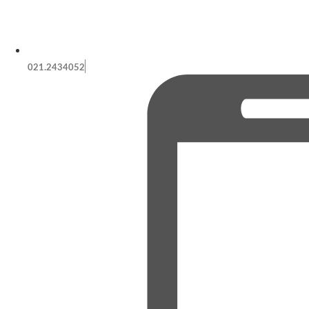
021.2434052