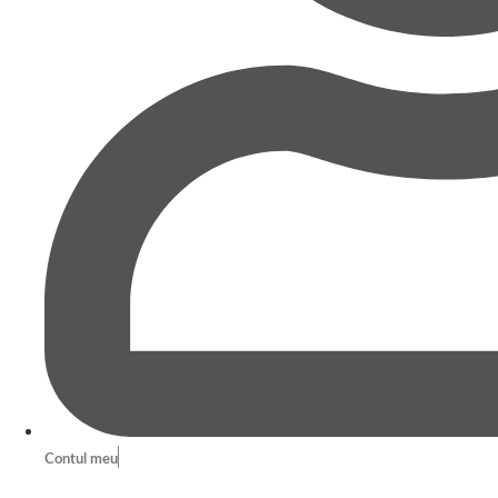
Contul meu