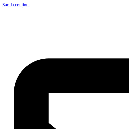
Sari la conținut