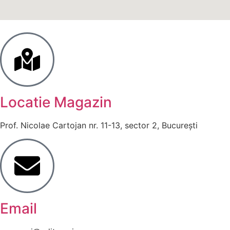
Locatie Magazin
Prof. Nicolae Cartojan nr. 11-13, sector 2, București
Email