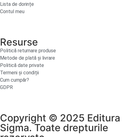
Lista de dorințe
Contul meu
Resurse
Politică returnare produse
Metode de plată și livrare
Politică date private
Termeni și condiții
Cum cumpăr?
GDPR
Copyright © 2025 Editura
Sigma. Toate drepturile