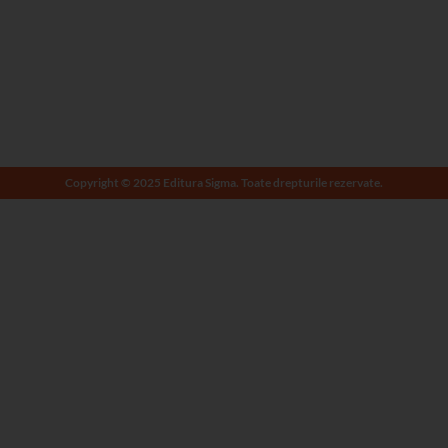
Copyright © 2025 Editura Sigma. Toate drepturile rezervate.