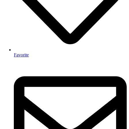
Favorite