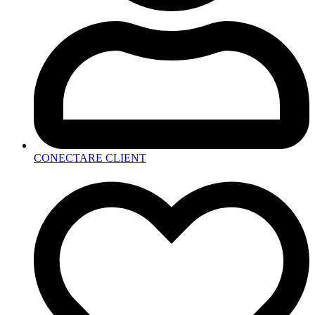
CONECTARE CLIENT