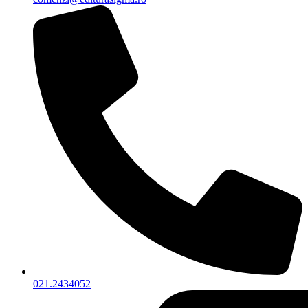
021.2434052