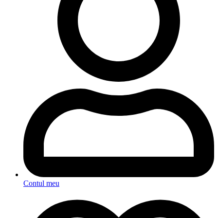
Contul meu