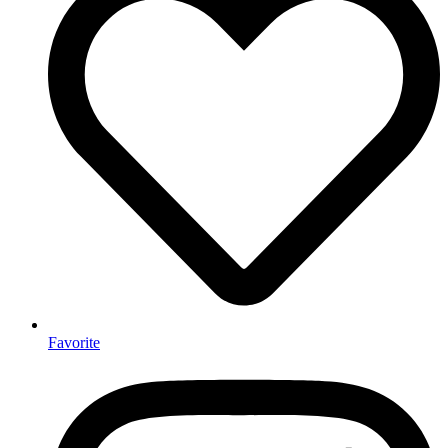
Favorite