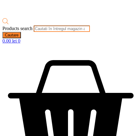
Products search
Cautare
0.00
lei
0