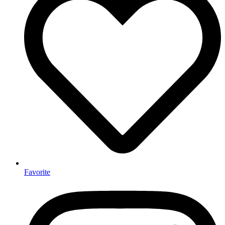
Favorite