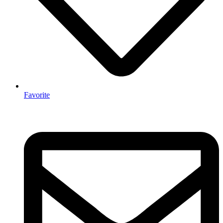
Favorite