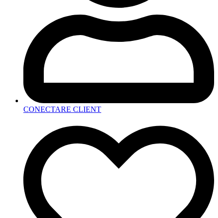
CONECTARE CLIENT