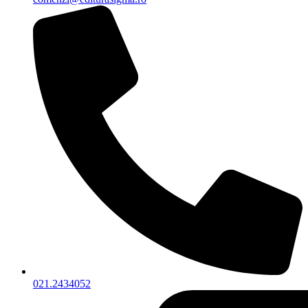
021.2434052