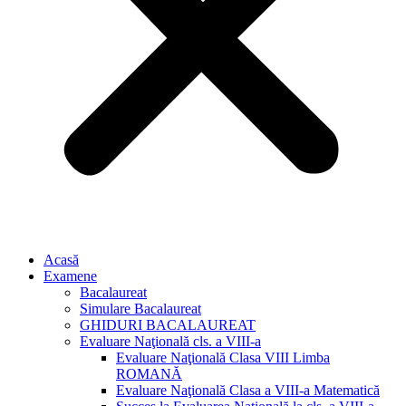
Acasă
Examene
Bacalaureat
Simulare Bacalaureat
GHIDURI BACALAUREAT
Evaluare Naţională cls. a VIII-a
Evaluare Naţională Clasa VIII Limba
ROMANĂ
Evaluare Naţională Clasa a VIII-a Matematică