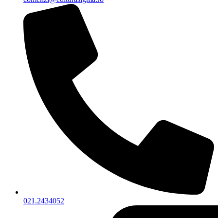
021.2434052