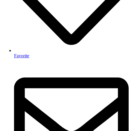
Favorite