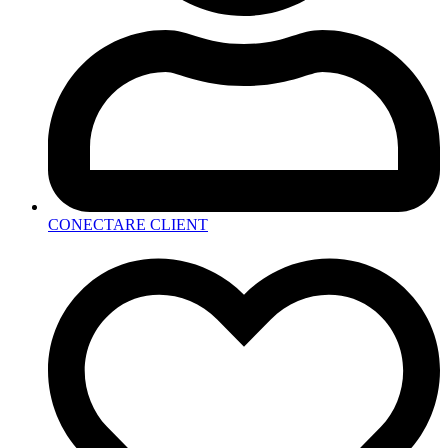
CONECTARE CLIENT