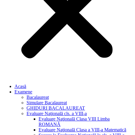
Acasă
Examene
Bacalaureat
Simulare Bacalaureat
GHIDURI BACALAUREAT
Evaluare Naţională cls. a VIII-a
Evaluare Naţională Clasa VIII Limba
ROMANĂ
Evaluare Naţională Clasa a VIII-a Matematică