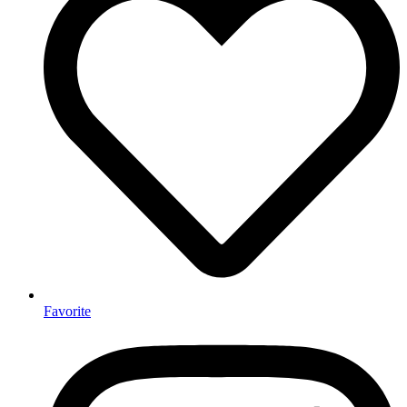
Favorite