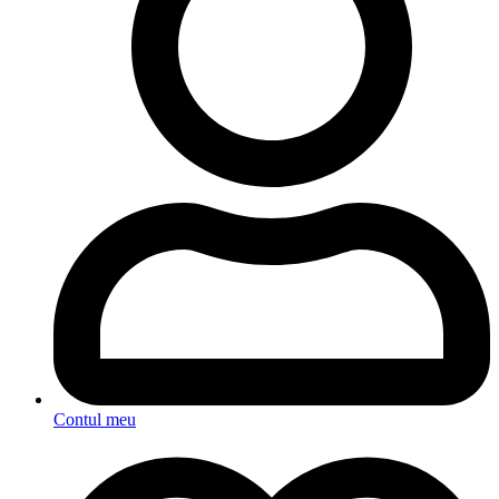
Contul meu