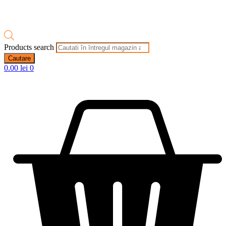
Products search
Cautare
0.00
lei
0