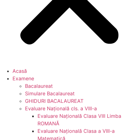
Acasă
Examene
Bacalaureat
Simulare Bacalaureat
GHIDURI BACALAUREAT
Evaluare Naţională cls. a VIII-a
Evaluare Naţională Clasa VIII Limba
ROMANĂ
Evaluare Naţională Clasa a VIII-a
Matematică