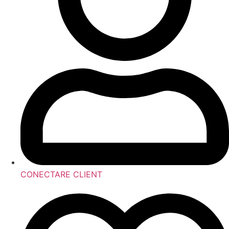
CONECTARE CLIENT