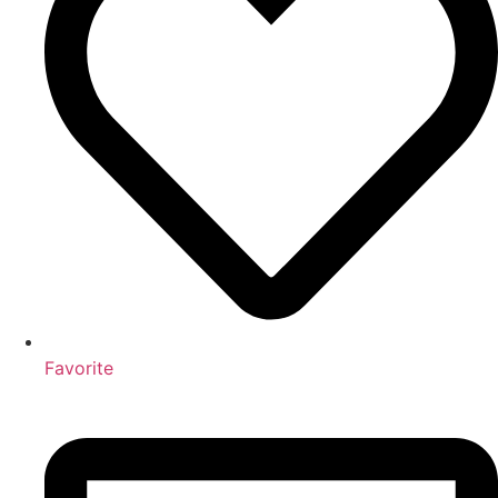
Favorite