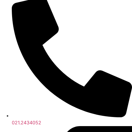
021.2434052