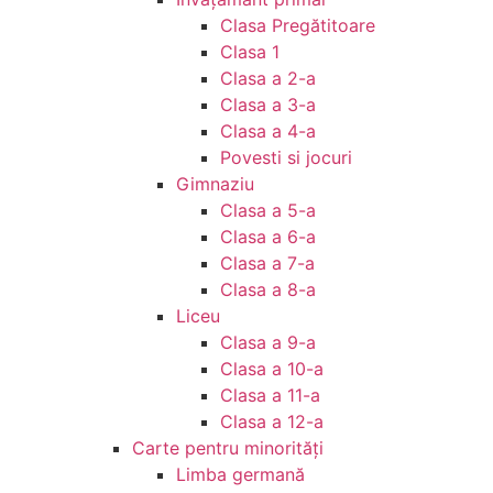
Clasa Pregătitoare
Clasa 1
Clasa a 2-a
Clasa a 3-a
Clasa a 4-a
Povesti si jocuri
Gimnaziu
Clasa a 5-a
Clasa a 6-a
Clasa a 7-a
Clasa a 8-a
Liceu
Clasa a 9-a
Clasa a 10-a
Clasa a 11-a
Clasa a 12-a
Carte pentru minorităţi
Limba germană