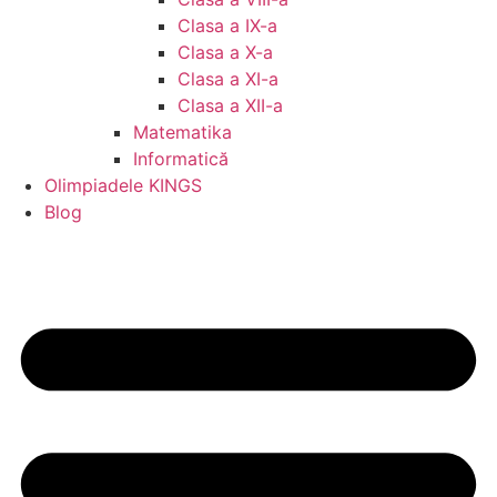
Clasa a IX-a
Clasa a X-a
Clasa a XI-a
Clasa a XII-a
Matematika
Informatică
Olimpiadele KINGS
Blog