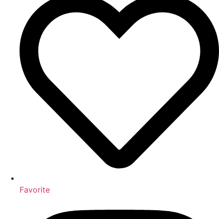
Favorite