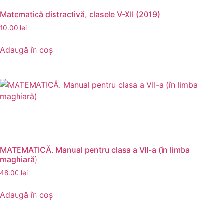
Matematică distractivă, clasele V-XII (2019)
10.00
lei
Adaugă în coș
MATEMATICĂ. Manual pentru clasa a VII-a (în limba
maghiară)
48.00
lei
Adaugă în coș