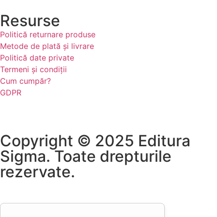
Resurse
Politică returnare produse
Metode de plată și livrare
Politică date private
Termeni și condiții
Cum cumpăr?
GDPR
Copyright © 2025 Editura
Sigma. Toate drepturile
rezervate.