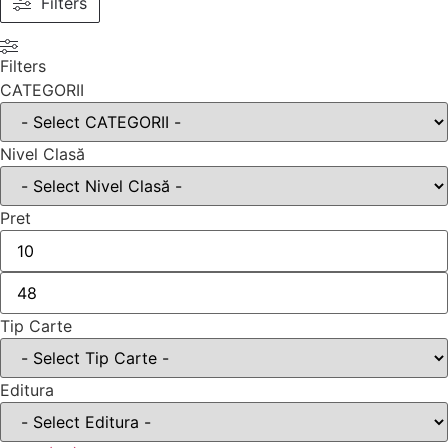
Filters
Filters
CATEGORII
Nivel Clasă
Pret
Tip Carte
Editura