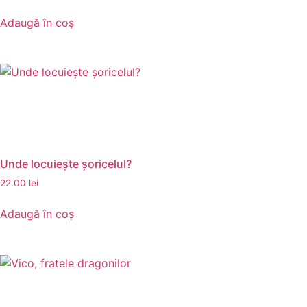
Adaugă în coș
Unde locuiește șoricelul?
22.00
lei
Adaugă în coș