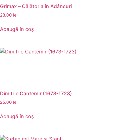
Grimax – Călătoria în Adâncuri
28.00
lei
Adaugă în coș
Dimitrie Cantemir (1673-1723)
25.00
lei
Adaugă în coș