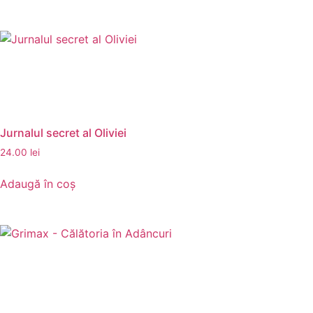
Jurnalul secret al Oliviei
24.00
lei
Adaugă în coș