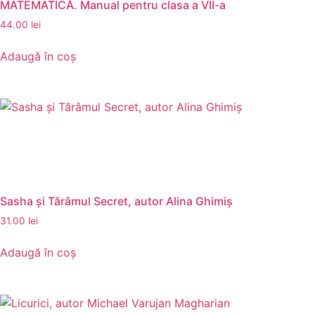
MATEMATICĂ. Manual pentru clasa a VII-a
44.00
lei
Adaugă în coș
Sasha și Tărâmul Secret, autor Alina Ghimiș
31.00
lei
Adaugă în coș