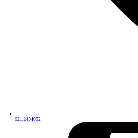
021.2434052