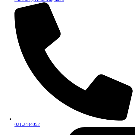
021.2434052