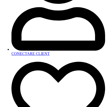
CONECTARE CLIENT