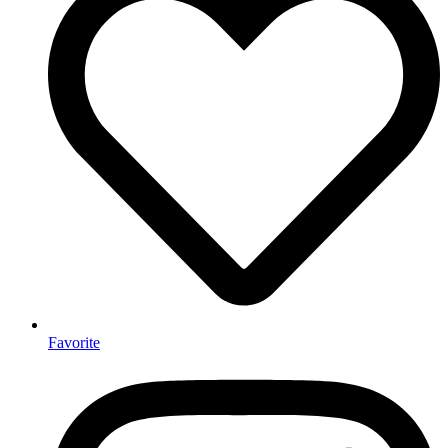
Favorite