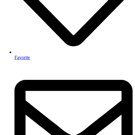
Favorite