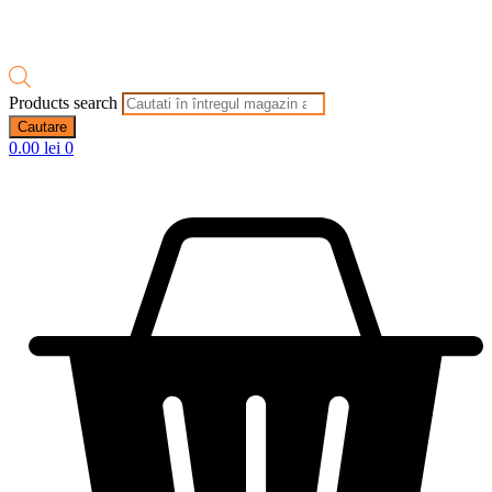
Products search
Cautare
0.00
lei
0