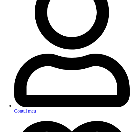
Contul meu