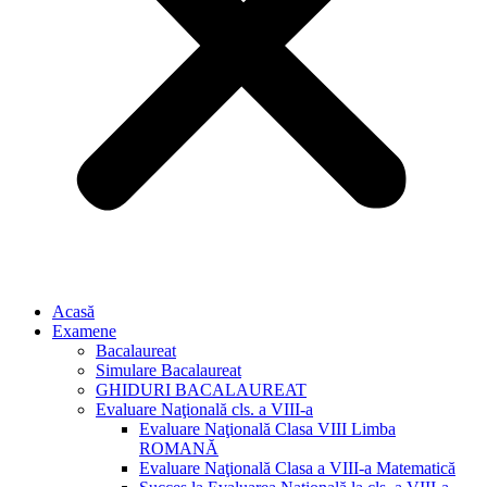
Acasă
Examene
Bacalaureat
Simulare Bacalaureat
GHIDURI BACALAUREAT
Evaluare Naţională cls. a VIII-a
Evaluare Naţională Clasa VIII Limba
ROMANĂ
Evaluare Naţională Clasa a VIII-a Matematică