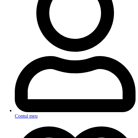
Contul meu