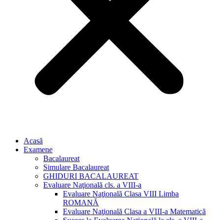
Acasă
Examene
Bacalaureat
Simulare Bacalaureat
GHIDURI BACALAUREAT
Evaluare Naţională cls. a VIII-a
Evaluare Naţională Clasa VIII Limba
ROMANĂ
Evaluare Naţională Clasa a VIII-a Matematică