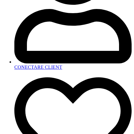
CONECTARE CLIENT