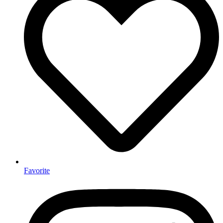
Favorite