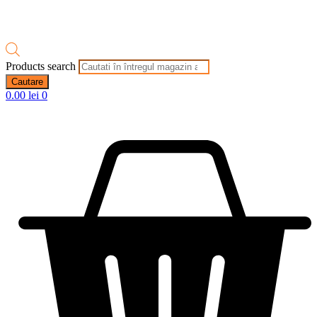
Products search
Cautare
0.00
lei
0