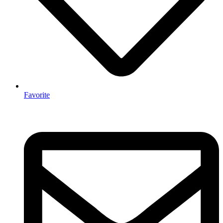
Favorite