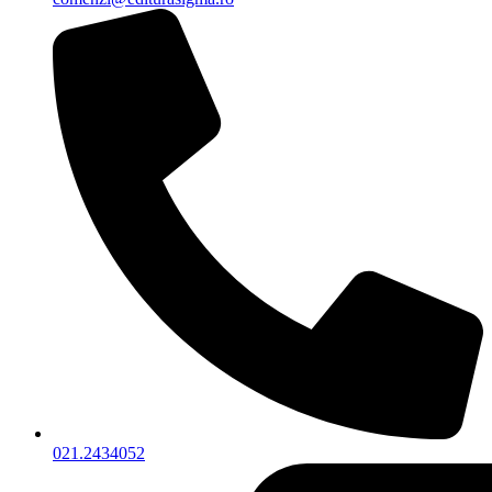
021.2434052