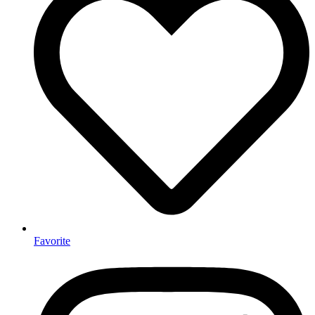
Favorite