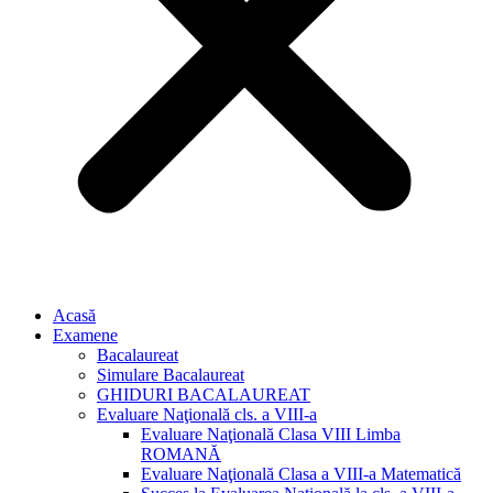
Acasă
Examene
Bacalaureat
Simulare Bacalaureat
GHIDURI BACALAUREAT
Evaluare Naţională cls. a VIII-a
Evaluare Naţională Clasa VIII Limba
ROMANĂ
Evaluare Naţională Clasa a VIII-a Matematică