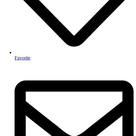
Favorite