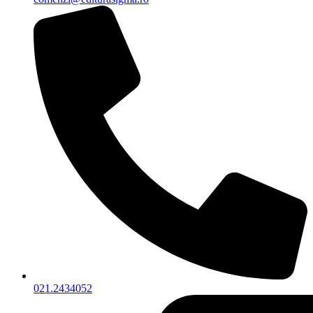
021.2434052