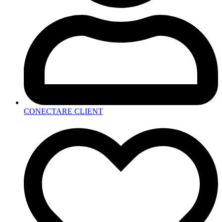
CONECTARE CLIENT