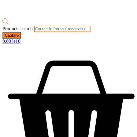
Products search
Cautare
0.00
lei
0