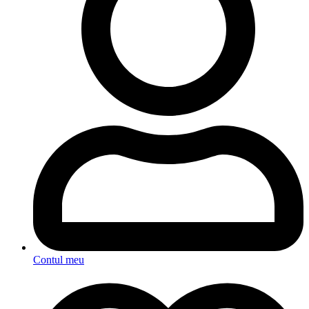
Contul meu