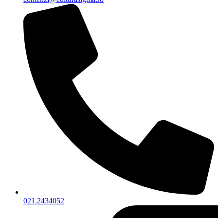
021.2434052