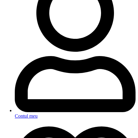
Contul meu