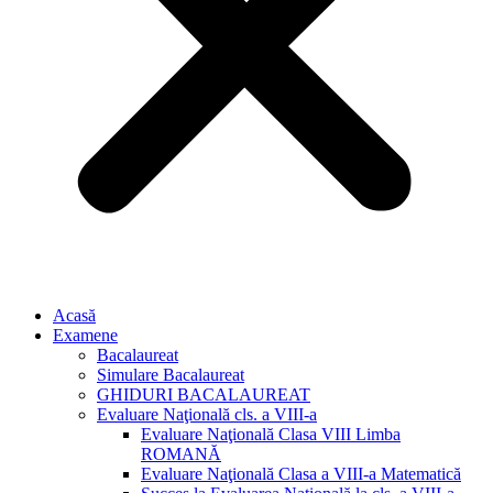
Acasă
Examene
Bacalaureat
Simulare Bacalaureat
GHIDURI BACALAUREAT
Evaluare Naţională cls. a VIII-a
Evaluare Naţională Clasa VIII Limba
ROMANĂ
Evaluare Naţională Clasa a VIII-a Matematică