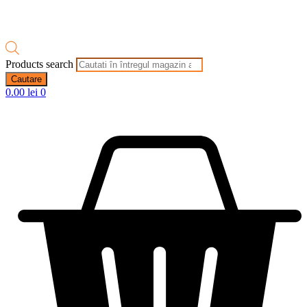
Products search
Cautare
0.00
lei
0