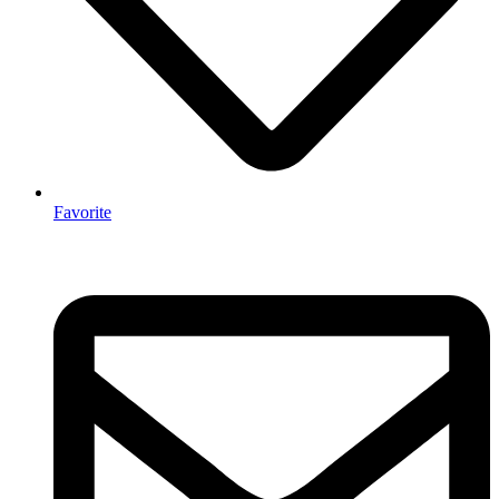
Favorite