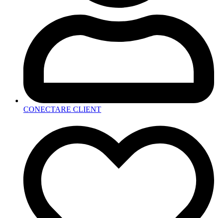
CONECTARE CLIENT