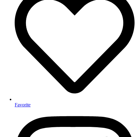
Favorite