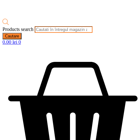
Products search
Cautare
0.00
lei
0