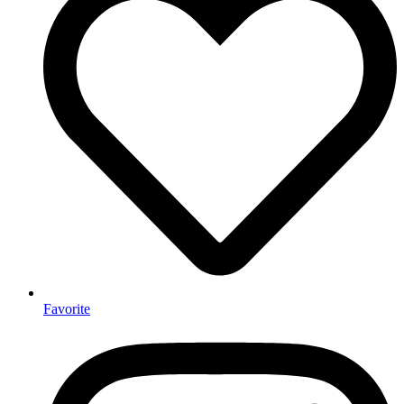
Favorite