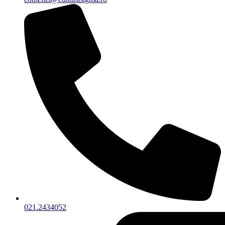
021.2434052