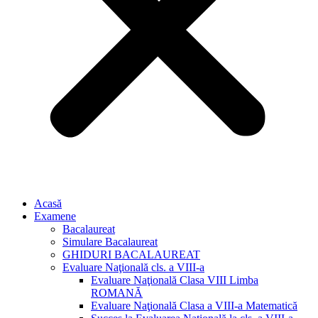
Acasă
Examene
Bacalaureat
Simulare Bacalaureat
GHIDURI BACALAUREAT
Evaluare Naţională cls. a VIII-a
Evaluare Naţională Clasa VIII Limba
ROMANĂ
Evaluare Naţională Clasa a VIII-a Matematică