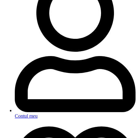
Contul meu