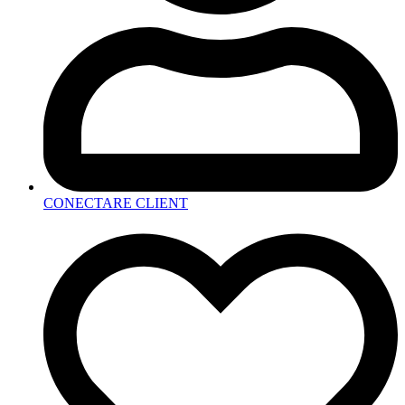
CONECTARE CLIENT