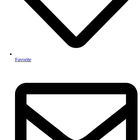
Favorite