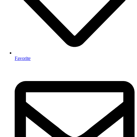
Favorite