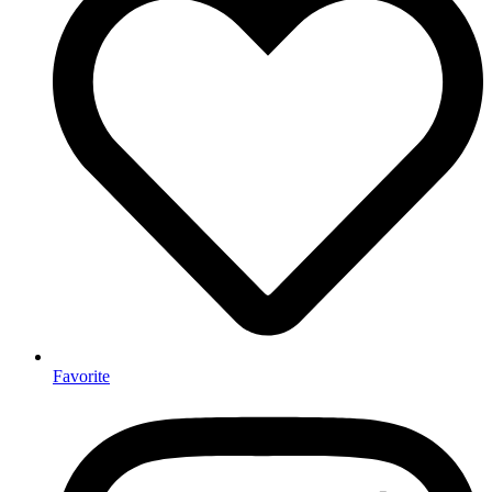
Favorite