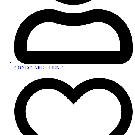
CONECTARE CLIENT