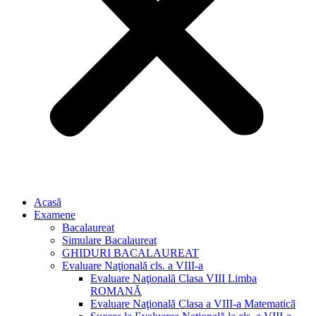
Acasă
Examene
Bacalaureat
Simulare Bacalaureat
GHIDURI BACALAUREAT
Evaluare Naţională cls. a VIII-a
Evaluare Naţională Clasa VIII Limba
ROMANĂ
Evaluare Naţională Clasa a VIII-a Matematică