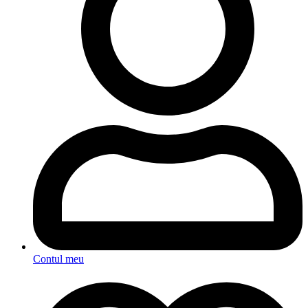
Contul meu