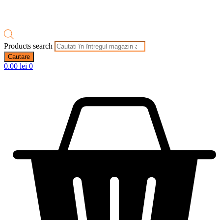
Products search
Cautare
0.00
lei
0