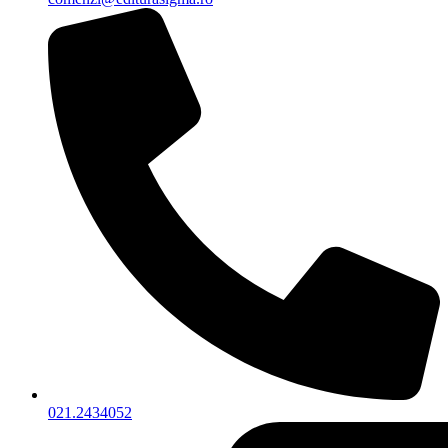
021.2434052