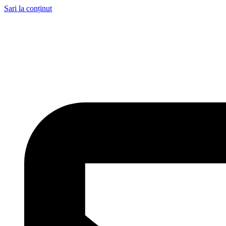
Sari la conținut