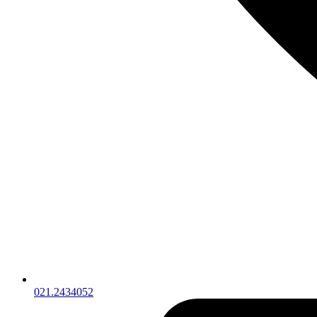
021.2434052