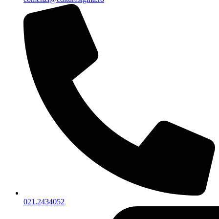
021.2434052