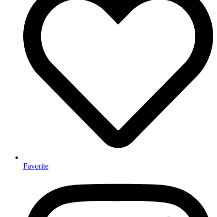
Favorite