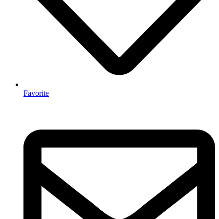
Favorite