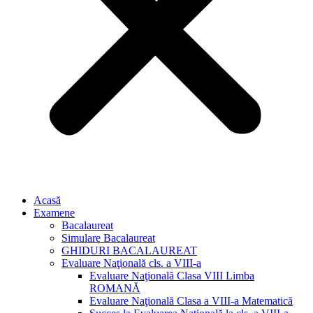
Acasă
Examene
Bacalaureat
Simulare Bacalaureat
GHIDURI BACALAUREAT
Evaluare Naţională cls. a VIII-a
Evaluare Naţională Clasa VIII Limba
ROMANĂ
Evaluare Naţională Clasa a VIII-a Matematică