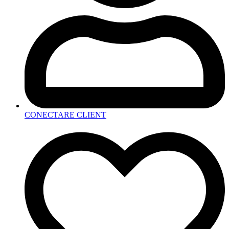
CONECTARE CLIENT