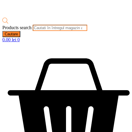
Products search
Cautare
0.00
lei
0