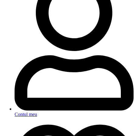
Contul meu