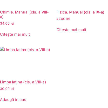
Chimie. Manual (cls. a VIII-
Fizica. Manual (cls. a IX-a)
a)
47.00
lei
34.00
lei
Citește mai mult
Citește mai mult
Limba latina (cls. a VIII-a)
30.00
lei
Adaugă în coș