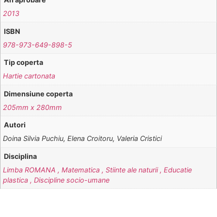
2013
ISBN
978-973-649-898-5
Tip coperta
Hartie cartonata
Dimensiune coperta
205mm x 280mm
Autori
Doina Silvia Puchiu, Elena Croitoru, Valeria Cristici
Disciplina
Limba ROMANA , Matematica , Stiinte ale naturii , Educatie
plastica , Discipline socio-umane