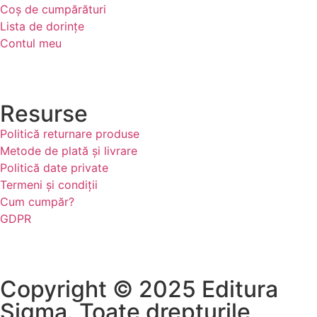
Coș de cumpărături
Lista de dorințe
Contul meu
Resurse
Politică returnare produse
Metode de plată și livrare
Politică date private
Termeni și condiții
Cum cumpăr?
GDPR
Copyright © 2025 Editura
Sigma. Toate drepturile