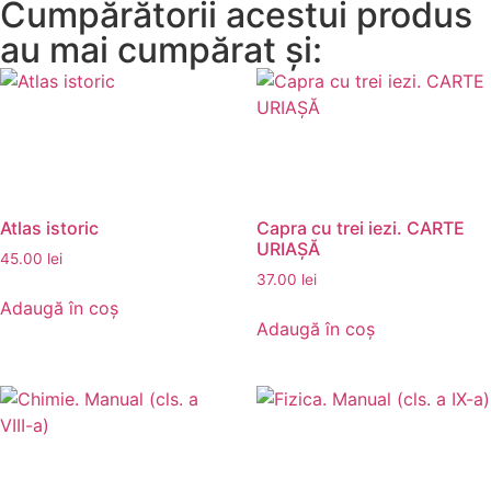
Cumpărătorii acestui produs
au mai cumpărat și:
Atlas istoric
Capra cu trei iezi. CARTE
URIAȘĂ
45.00
lei
37.00
lei
Adaugă în coș
Adaugă în coș