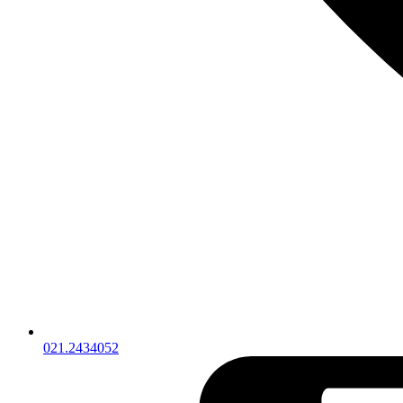
021.2434052