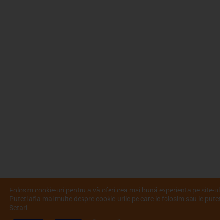
Folosim cookie-uri pentru a vă oferi cea mai bună experienta pe site-ul
Puteti afla mai multe despre cookie-urile pe care le folosim sau le putet
Setari
.