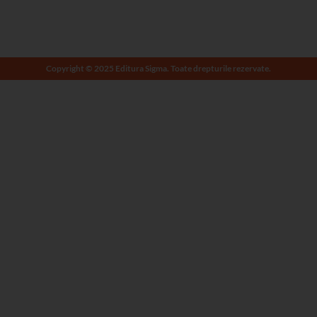
Copyright © 2025 Editura Sigma. Toate drepturile rezervate.