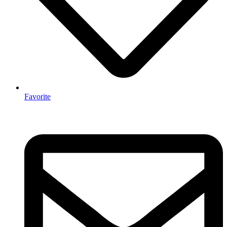
Favorite