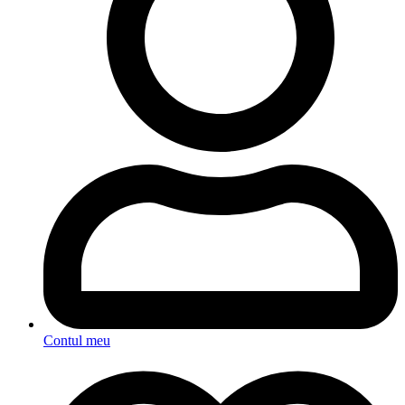
Contul meu