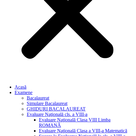
Acasă
Examene
Bacalaureat
Simulare Bacalaureat
GHIDURI BACALAUREAT
Evaluare Naţională cls. a VIII-a
Evaluare Naţională Clasa VIII Limba
ROMANĂ
Evaluare Naţională Clasa a VIII-a Matematică