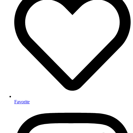
Favorite