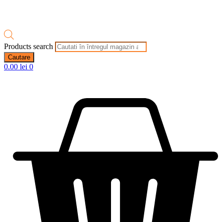
Products search
Cautare
0.00
lei
0