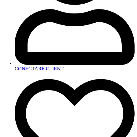
CONECTARE CLIENT