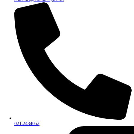
021.2434052