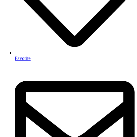
Favorite