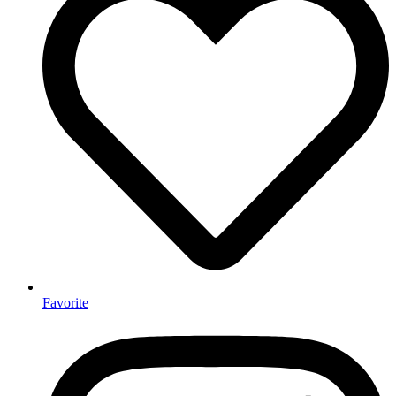
Favorite