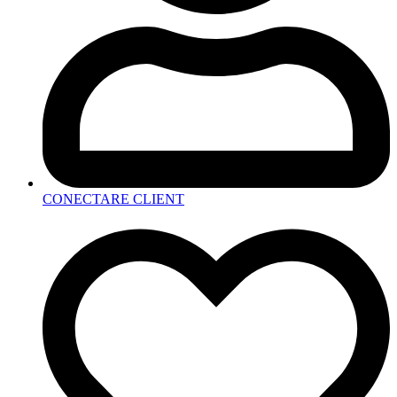
CONECTARE CLIENT