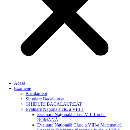
Acasă
Examene
Bacalaureat
Simulare Bacalaureat
GHIDURI BACALAUREAT
Evaluare Naţională cls. a VIII-a
Evaluare Naţională Clasa VIII Limba
ROMANĂ
Evaluare Naţională Clasa a VIII-a Matematică