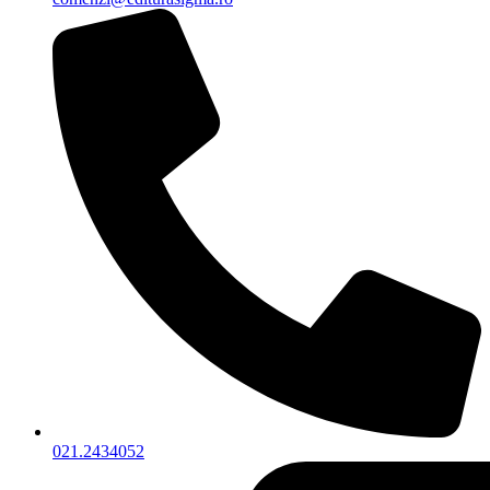
021.2434052