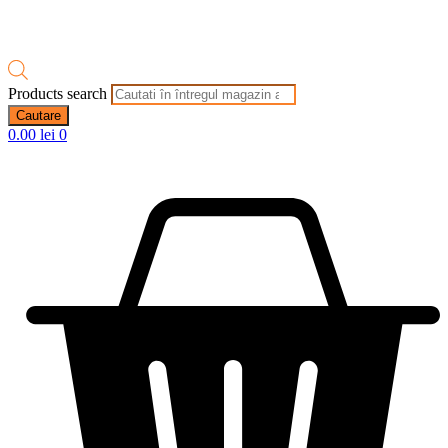
Products search
Cautare
0.00
lei
0