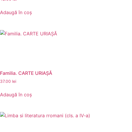
Adaugă în coș
Familia. CARTE URIAȘĂ
37.00
lei
Adaugă în coș