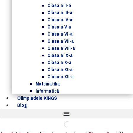
Clasa a II-a
Clasa a III-a
Clasa a IV-a
Clasa a V-a
Clasa a VI-a
Clasa a VII-a
Clasa a VIII-a
Clasa a IX-a
Clasa a X-a
Clasa a XI-a
Clasa a XII-a
Matematika
Informatică
Olimpiadele KINGS
Blog