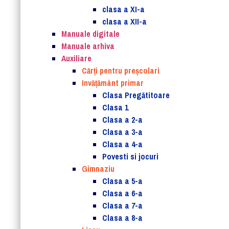
clasa a XI-a
clasa a XII-a
Manuale digitale
Manuale arhiva
Auxiliare
Cărţi pentru preşcolari
Invățământ primar
Clasa Pregătitoare
Clasa 1
Clasa a 2-a
Clasa a 3-a
Clasa a 4-a
Povesti si jocuri
Gimnaziu
Clasa a 5-a
Clasa a 6-a
Clasa a 7-a
Clasa a 8-a