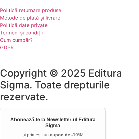
Politică returnare produse
Metode de plată și livrare
Politică date private
Termeni și condiții
Cum cumpăr?
GDPR
Copyright © 2025 Editura
Sigma. Toate drepturile
rezervate.
Abonează-te la
Newsletter-ul Editura
Sigma
și primești un
cupon de -10%
!