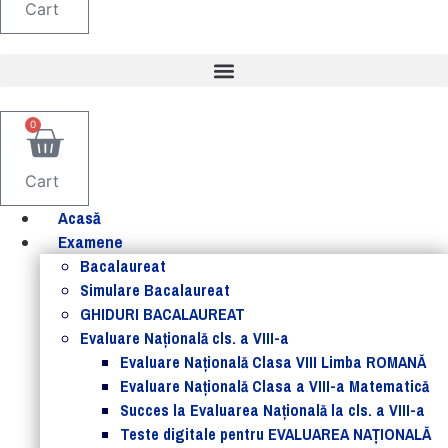
Cart
0
Cart
Acasă
Examene
Bacalaureat
Simulare Bacalaureat
GHIDURI BACALAUREAT
Evaluare Naţională cls. a VIII-a
Evaluare Naţională Clasa VIII Limba ROMANĂ
Evaluare Naţională Clasa a VIII-a Matematică
Succes la Evaluarea Națională la cls. a VIII-a
Teste digitale pentru EVALUAREA NAȚIONALĂ