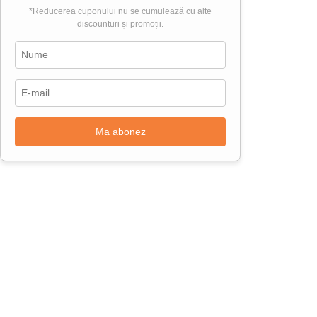
*Reducerea cuponului nu se cumulează cu alte
discounturi și promoții.
Ma abonez