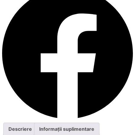
Descriere
Informații suplimentare