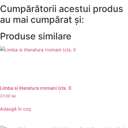
Cumpărătorii acestui produs
au mai cumpărat și:
Produse similare
Limba si literatura rromani (cls. I)
37.00
lei
Adaugă în coș