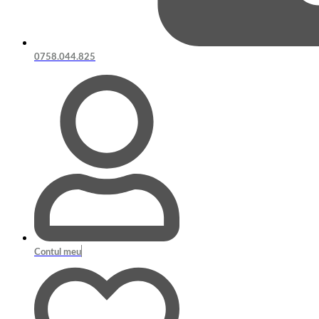
0758.044.825
Contul meu