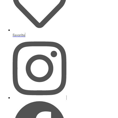
Favorite