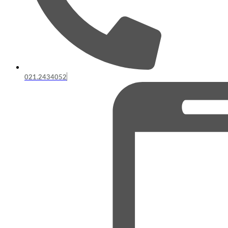
021.2434052