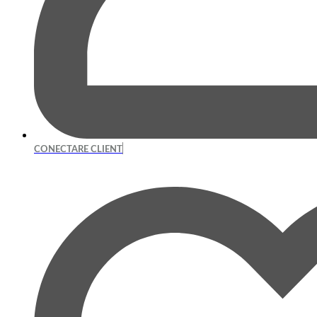
CONECTARE CLIENT