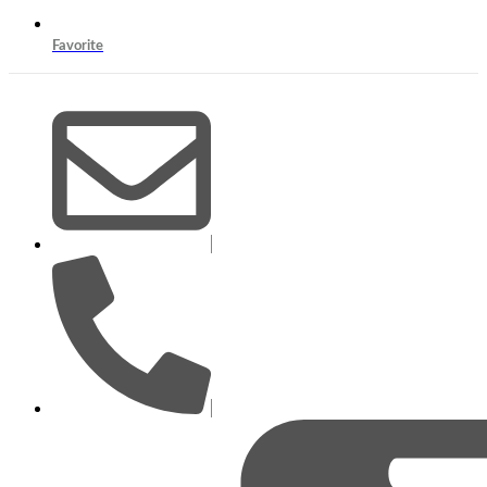
Favorite