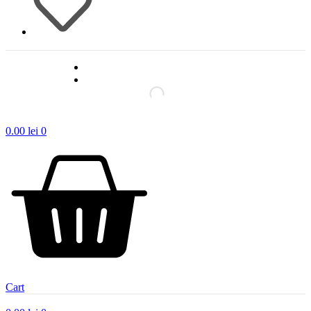
0.00
lei
0
Cart