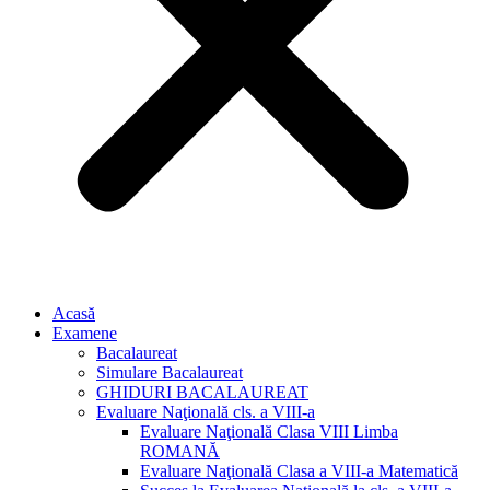
Acasă
Examene
Bacalaureat
Simulare Bacalaureat
GHIDURI BACALAUREAT
Evaluare Naţională cls. a VIII-a
Evaluare Naţională Clasa VIII Limba
ROMANĂ
Evaluare Naţională Clasa a VIII-a Matematică