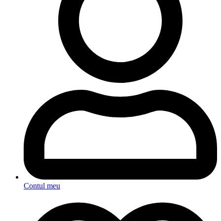
Contul meu