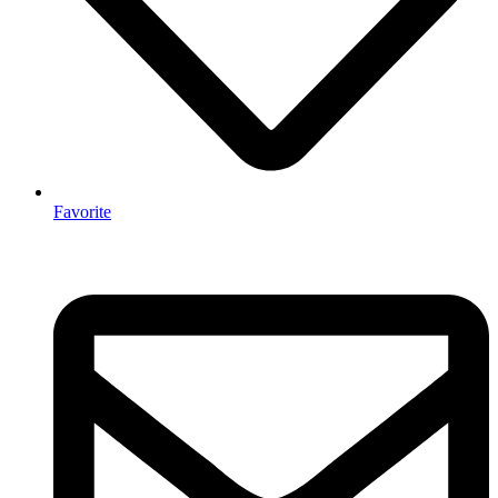
Favorite