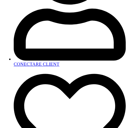
CONECTARE CLIENT