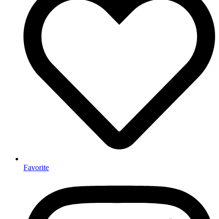
Favorite