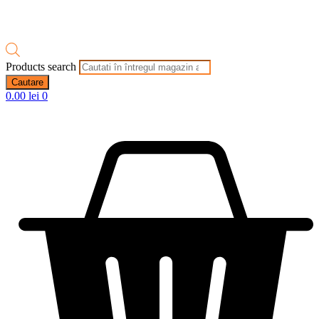
Products search
Cautare
0.00
lei
0