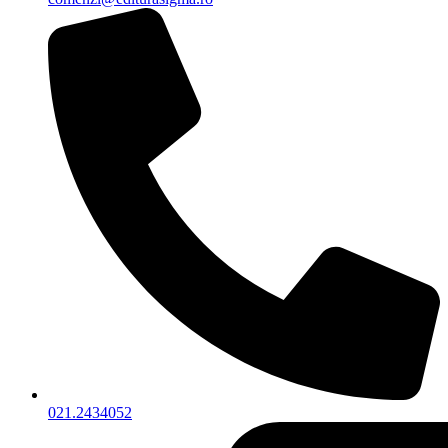
021.2434052