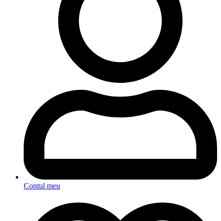
Contul meu