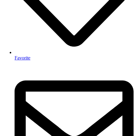
Favorite