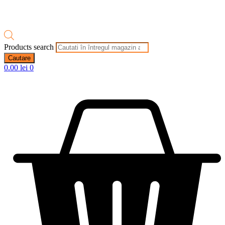
Products search
Cautare
0.00
lei
0