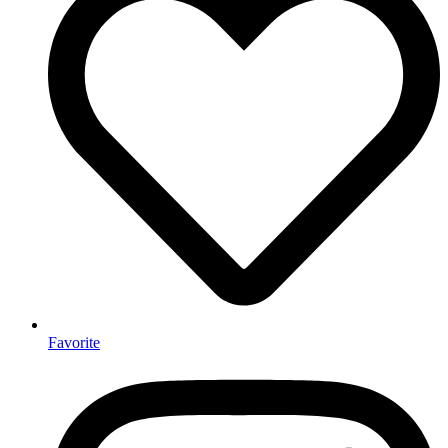
Favorite