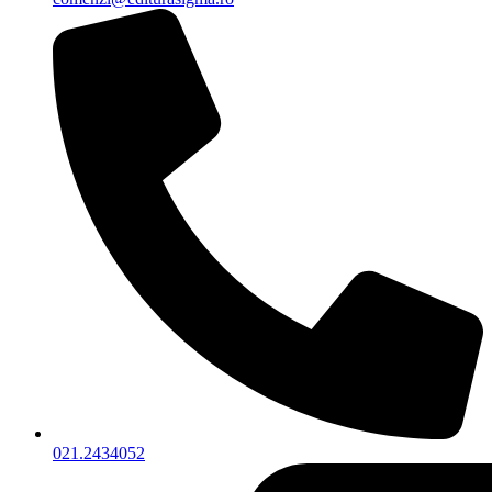
021.2434052