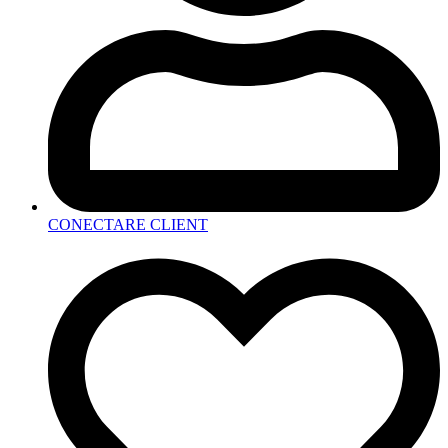
CONECTARE CLIENT