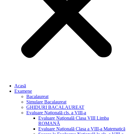
Acasă
Examene
Bacalaureat
Simulare Bacalaureat
GHIDURI BACALAUREAT
Evaluare Naţională cls. a VIII-a
Evaluare Naţională Clasa VIII Limba
ROMANĂ
Evaluare Naţională Clasa a VIII-a Matematică