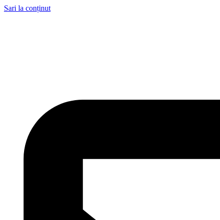
Sari la conținut