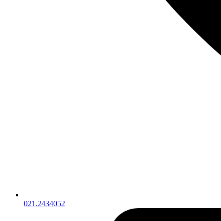
021.2434052