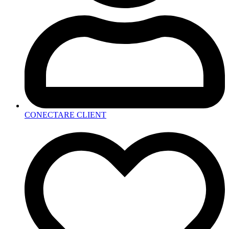
CONECTARE CLIENT