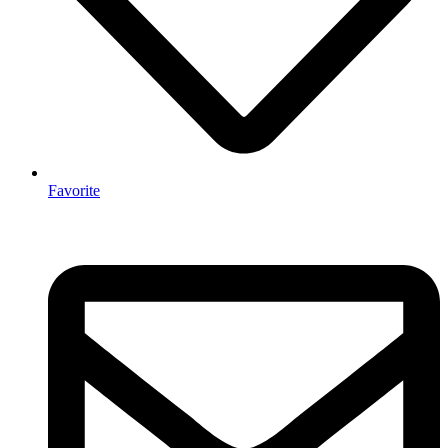
Favorite