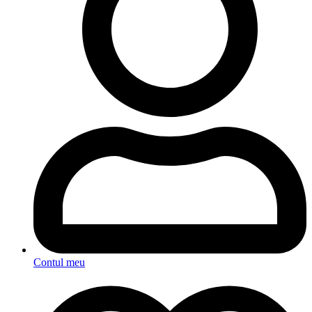
Contul meu