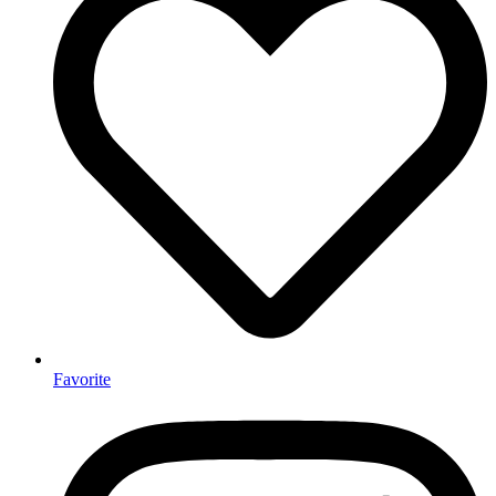
Favorite