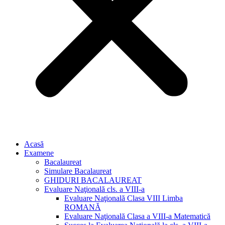
Acasă
Examene
Bacalaureat
Simulare Bacalaureat
GHIDURI BACALAUREAT
Evaluare Naţională cls. a VIII-a
Evaluare Naţională Clasa VIII Limba
ROMANĂ
Evaluare Naţională Clasa a VIII-a Matematică