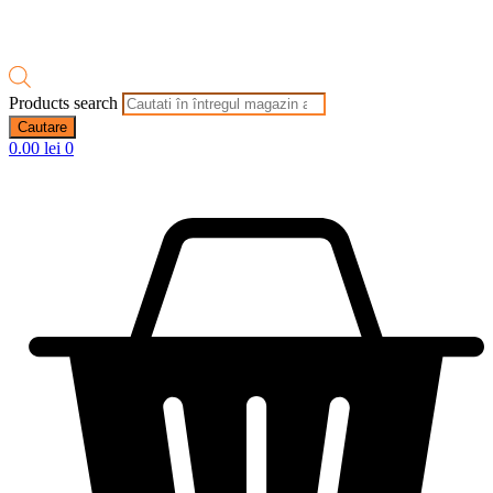
Products search
Cautare
0.00
lei
0