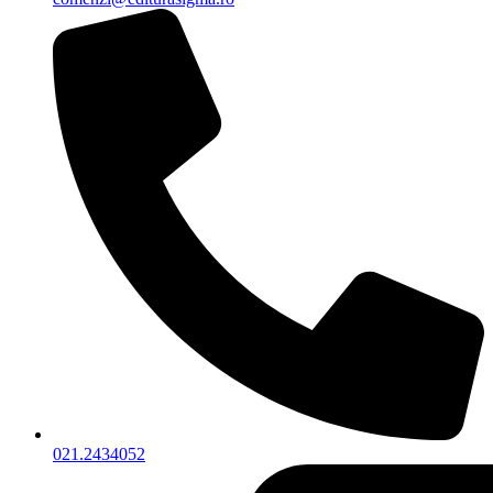
021.2434052