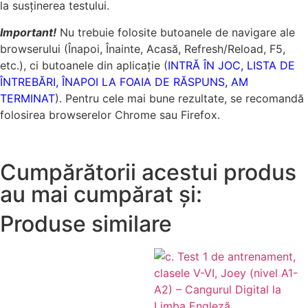
la susținerea testului.
Important!
Nu trebuie folosite butoanele de navigare ale
browserului (Înapoi, Înainte, Acasă, Refresh/Reload, F5,
etc.), ci butoanele din aplicație (
INTRĂ ÎN JOC, LISTA DE
ÎNTREBĂRI, ÎNAPOI LA FOAIA DE RĂSPUNS, AM
TERMINAT
). Pentru cele mai bune rezultate, se recomandă
folosirea browserelor Chrome sau Firefox.
Cumpărătorii acestui produs
au mai cumpărat și:
Produse similare