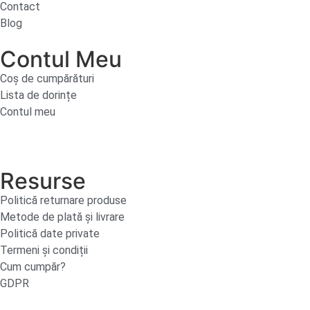
Contact
Blog
Contul Meu
Coș de cumpărături
Lista de dorințe
Contul meu
Resurse
Politică returnare produse
Metode de plată și livrare
Politică date private
Termeni și condiții
Cum cumpăr?
GDPR