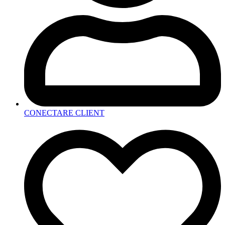
CONECTARE CLIENT