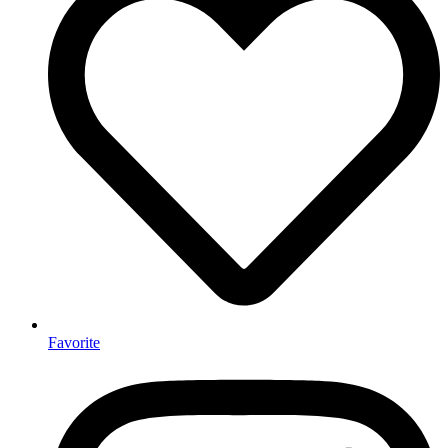
Favorite