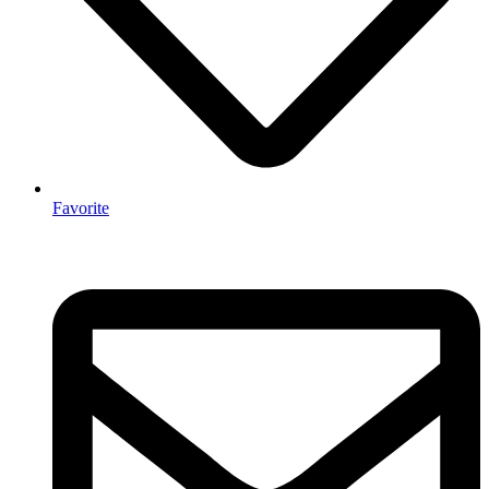
Favorite