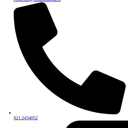
021.2434052