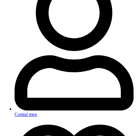
Contul meu