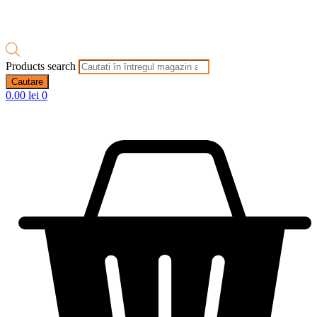
Products search
Cautare
0.00
lei
0