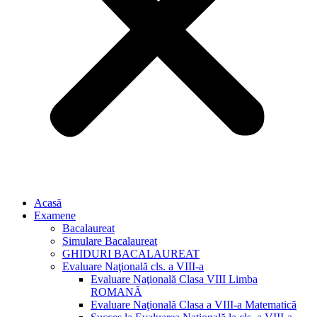
Acasă
Examene
Bacalaureat
Simulare Bacalaureat
GHIDURI BACALAUREAT
Evaluare Naţională cls. a VIII-a
Evaluare Naţională Clasa VIII Limba
ROMANĂ
Evaluare Naţională Clasa a VIII-a Matematică