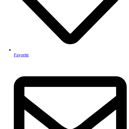
Favorite