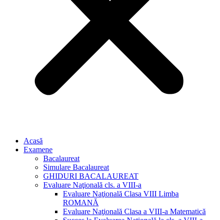
Acasă
Examene
Bacalaureat
Simulare Bacalaureat
GHIDURI BACALAUREAT
Evaluare Naţională cls. a VIII-a
Evaluare Naţională Clasa VIII Limba
ROMANĂ
Evaluare Naţională Clasa a VIII-a Matematică