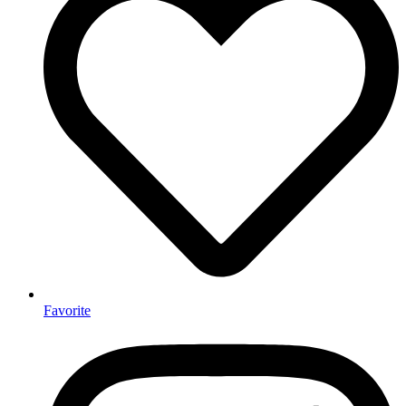
Favorite