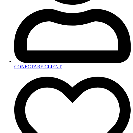
CONECTARE CLIENT