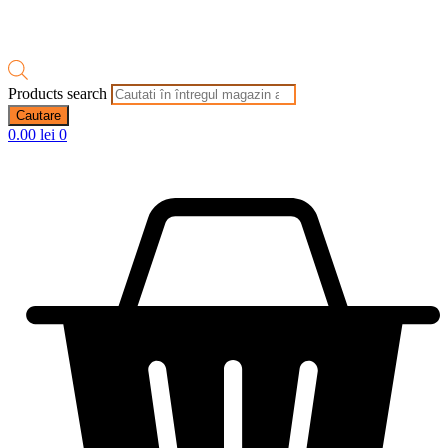
Products search
Cautare
0.00
lei
0