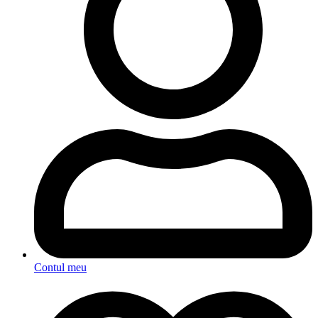
Contul meu