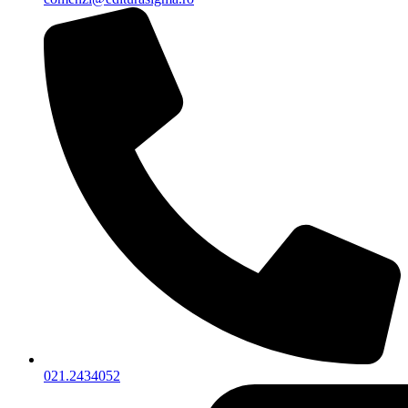
021.2434052