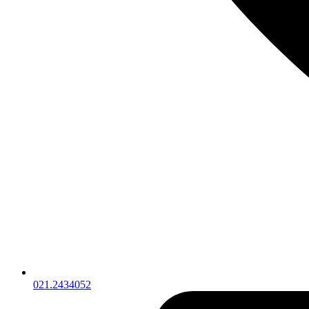
021.2434052