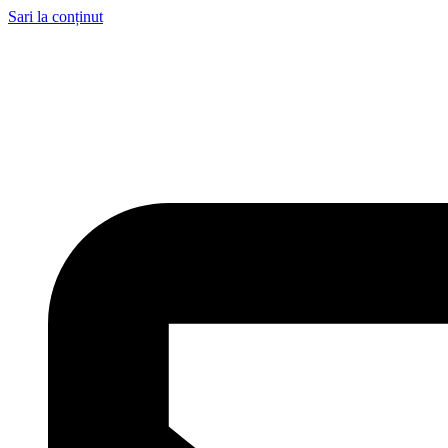
Sari la conținut