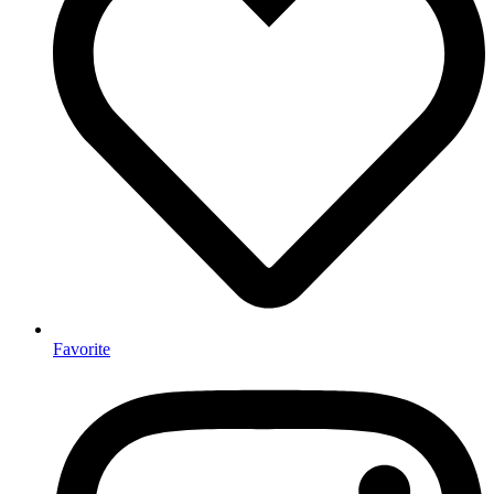
Favorite