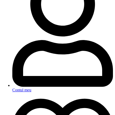
Contul meu