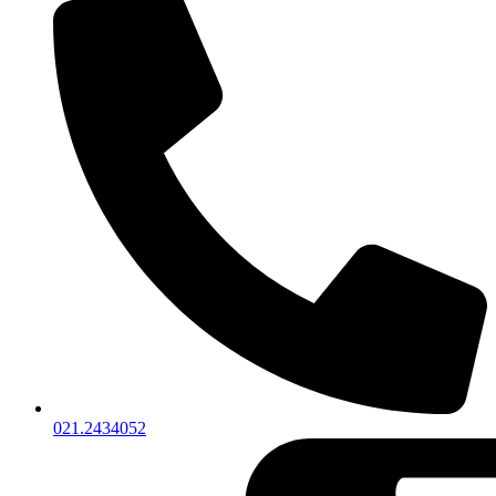
021.2434052