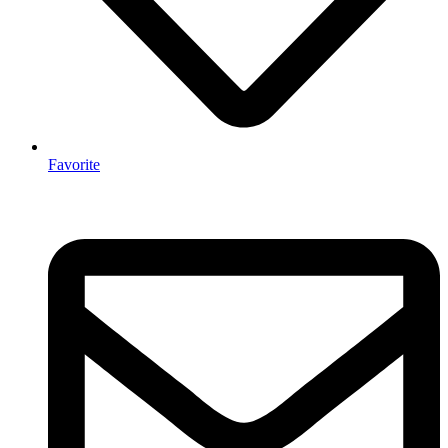
Favorite