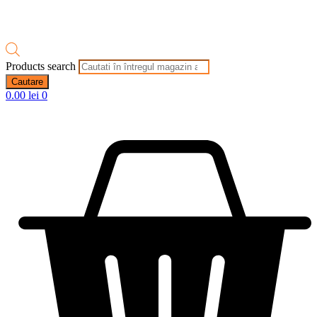
Products search
Cautare
0.00
lei
0