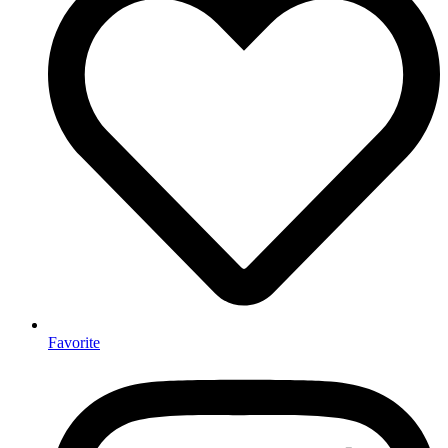
Favorite