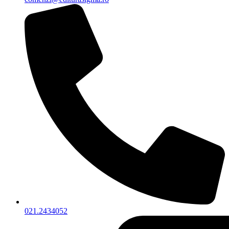
021.2434052