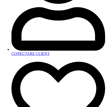
CONECTARE CLIENT