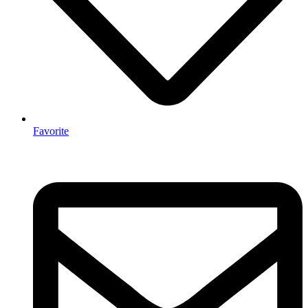
Favorite