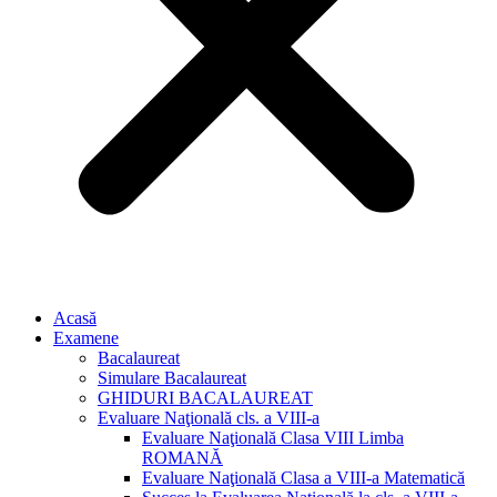
Acasă
Examene
Bacalaureat
Simulare Bacalaureat
GHIDURI BACALAUREAT
Evaluare Naţională cls. a VIII-a
Evaluare Naţională Clasa VIII Limba
ROMANĂ
Evaluare Naţională Clasa a VIII-a Matematică