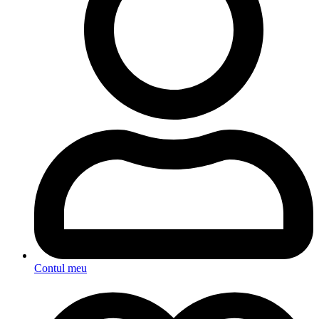
Contul meu