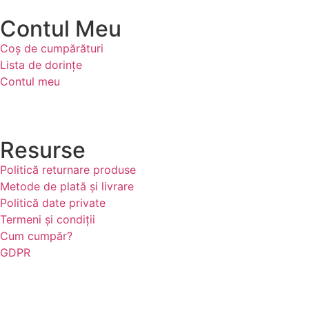
Contul Meu
Coș de cumpărături
Lista de dorințe
Contul meu
Resurse
Politică returnare produse
Metode de plată și livrare
Politică date private
Termeni și condiții
Cum cumpăr?
GDPR