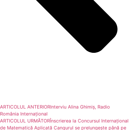
ARTICOLUL ANTERIOR
Interviu Alina Ghimiș, Radio
România Internațional
ARTICOLUL URMĂTOR
Înscrierea la Concursul Internațional
de Matematică Aplicată Cangurul se prelungește până pe