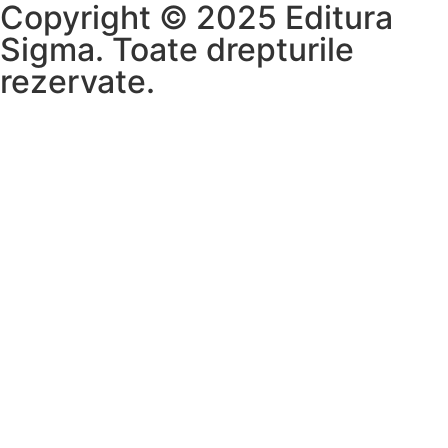
Copyright © 2025 Editura
Sigma. Toate drepturile
rezervate.