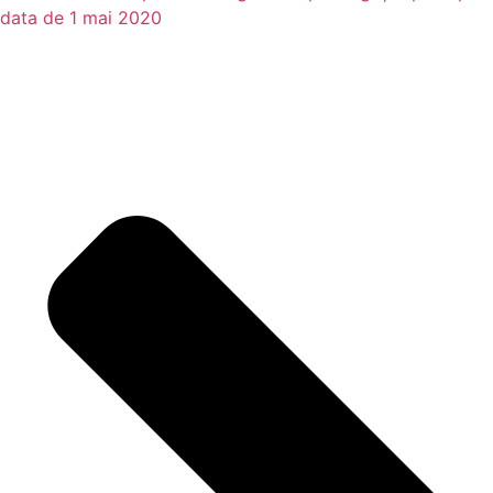
data de 1 mai 2020