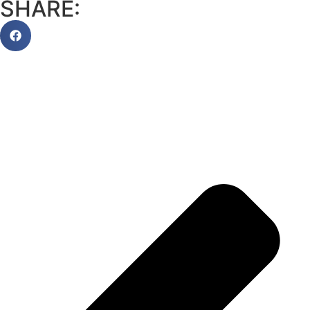
SHARE: