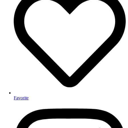
Favorite