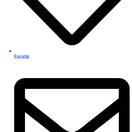
Favorite