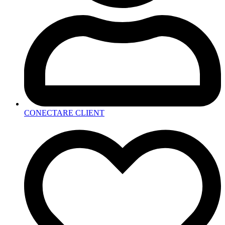
CONECTARE CLIENT