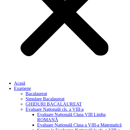
Acasă
Examene
Bacalaureat
Simulare Bacalaureat
GHIDURI BACALAUREAT
Evaluare Naţională cls. a VIII-a
Evaluare Naţională Clasa VIII Limba
ROMANĂ
Evaluare Naţională Clasa a VIII-a Matematică