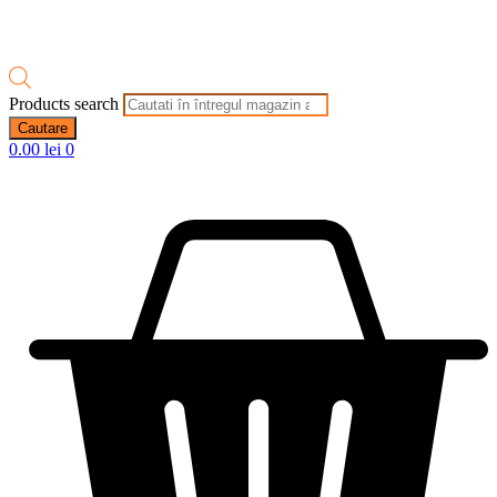
Products search
Cautare
0.00
lei
0