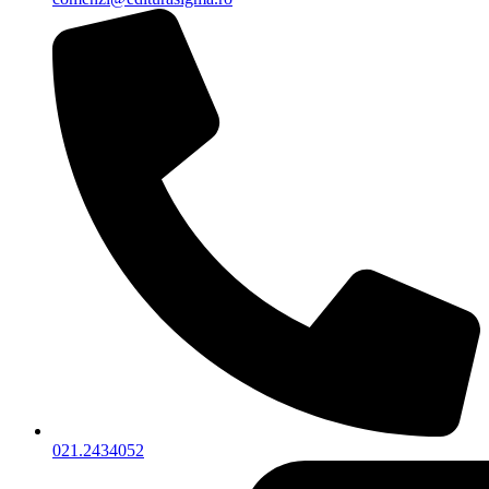
021.2434052