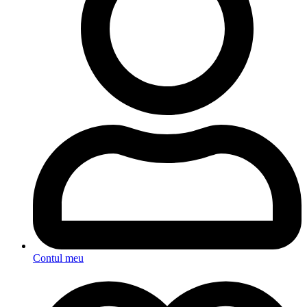
Contul meu