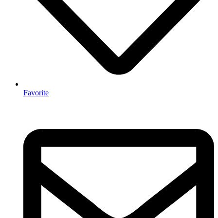
Favorite