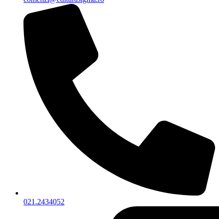
021.2434052