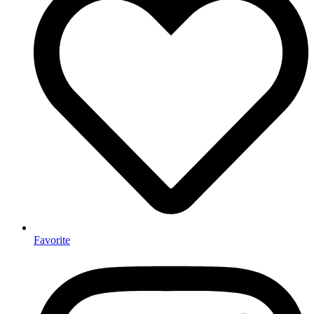
Favorite