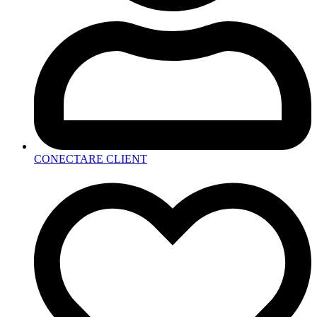
CONECTARE CLIENT