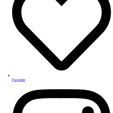
Favorite