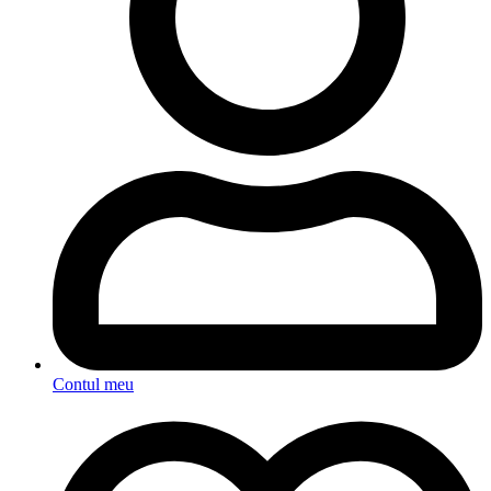
Contul meu