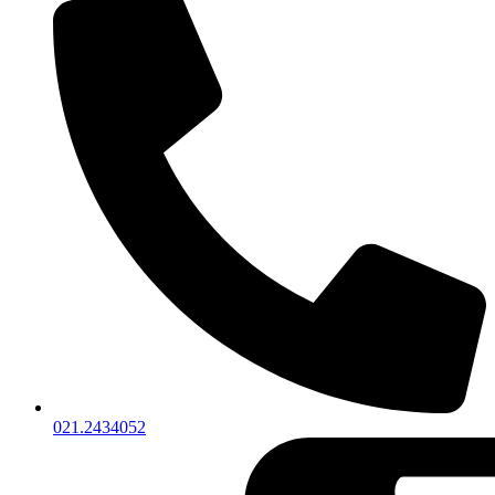
021.2434052