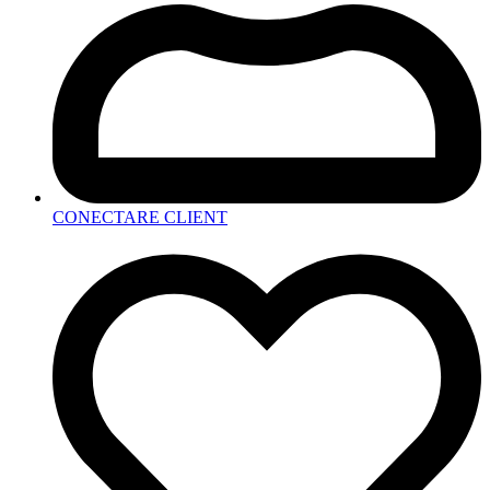
CONECTARE CLIENT