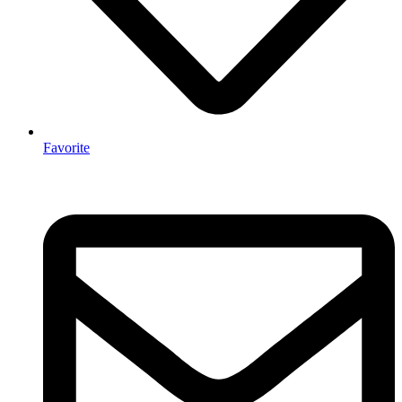
Favorite