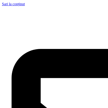
Sari la conținut