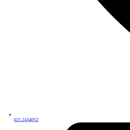
021.2434052