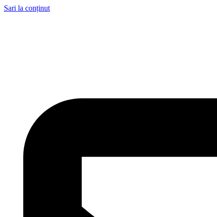
Sari la conținut