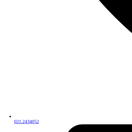
021.2434052