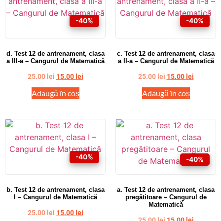
-40%
-40%
d. Test 12 de antrenament, clasa
c. Test 12 de antrenament, clasa
a III-a – Cangurul de Matematică
a II-a – Cangurul de Matematică
25.00
lei
15.00
lei
25.00
lei
15.00
lei
Adaugă în coș
Adaugă în coș
-40%
-40%
b. Test 12 de antrenament, clasa
a. Test 12 de antrenament, clasa
I – Cangurul de Matematică
pregătitoare – Cangurul de
Matematică
25.00
lei
15.00
lei
25.00
lei
15.00
lei