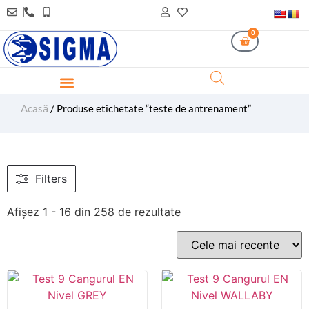
0
Acasă
/ Produse etichetate “teste de antrenament”
Filters
Afișez 1 - 16 din 258 de rezultate