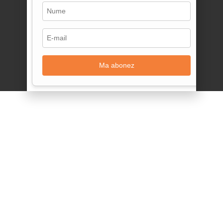
Ma abonez