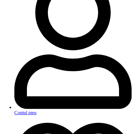
Contul meu