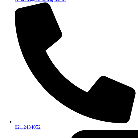
021.2434052