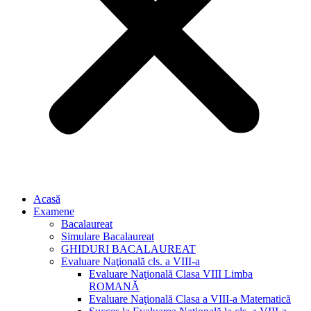
Acasă
Examene
Bacalaureat
Simulare Bacalaureat
GHIDURI BACALAUREAT
Evaluare Naţională cls. a VIII-a
Evaluare Naţională Clasa VIII Limba
ROMANĂ
Evaluare Naţională Clasa a VIII-a Matematică