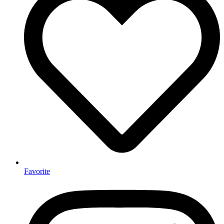
Favorite