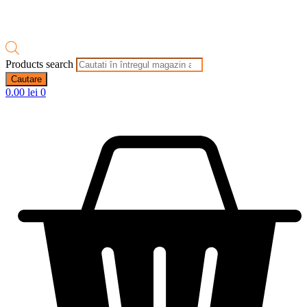
Products search
Cautare
0.00
lei
0