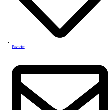
Favorite