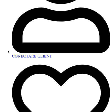
CONECTARE CLIENT