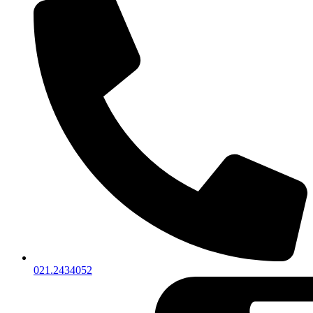
021.2434052