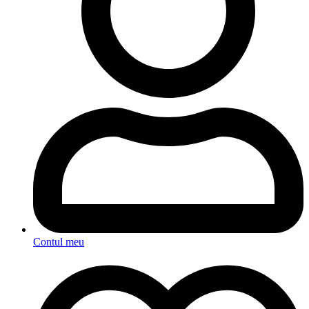
Contul meu