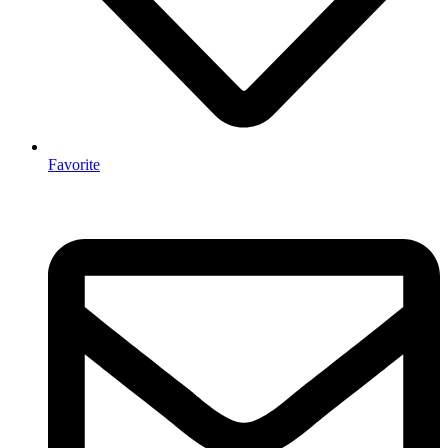
Favorite