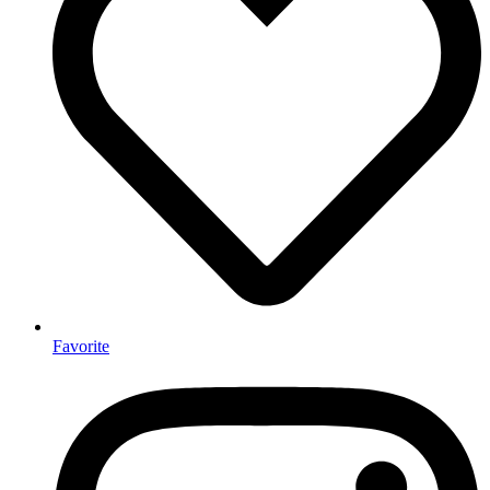
Favorite