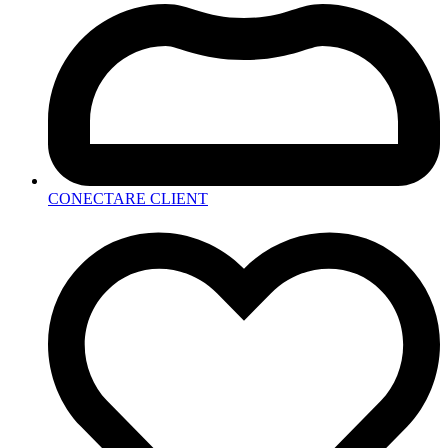
CONECTARE CLIENT