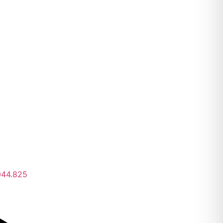
044.825