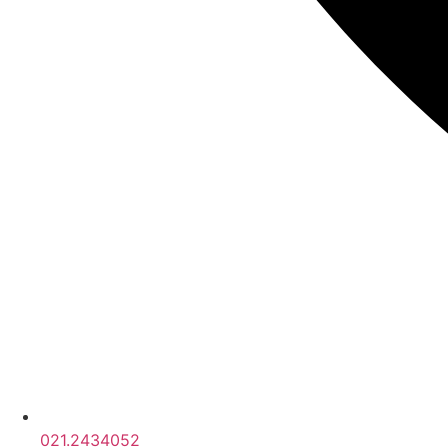
021.2434052