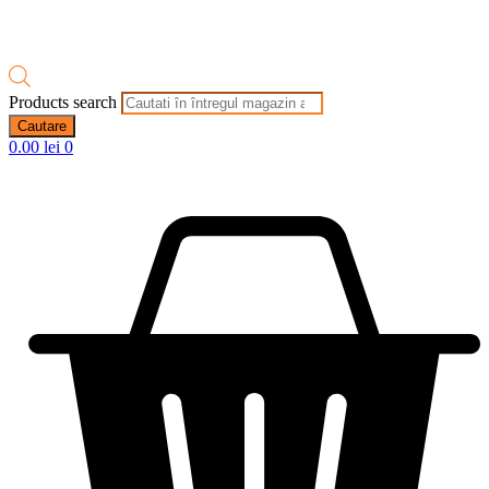
Products search
Cautare
0.00
lei
0