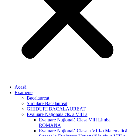
Acasă
Examene
Bacalaureat
Simulare Bacalaureat
GHIDURI BACALAUREAT
Evaluare Naţională cls. a VIII-a
Evaluare Naţională Clasa VIII Limba
ROMANĂ
Evaluare Naţională Clasa a VIII-a Matematică