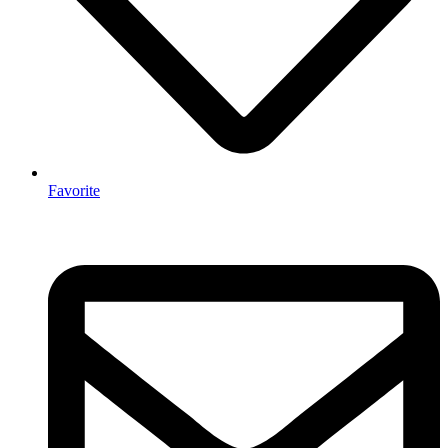
Favorite