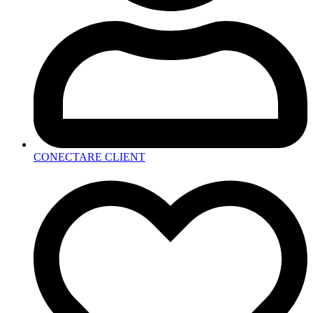
CONECTARE CLIENT