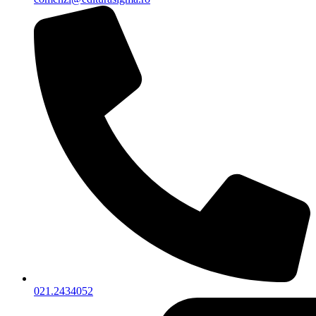
021.2434052