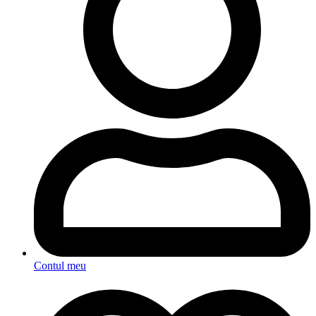
Contul meu