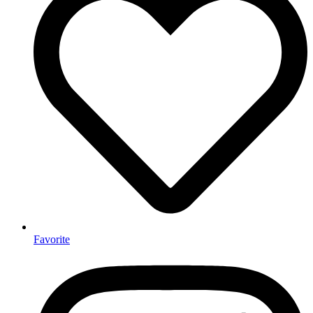
Favorite