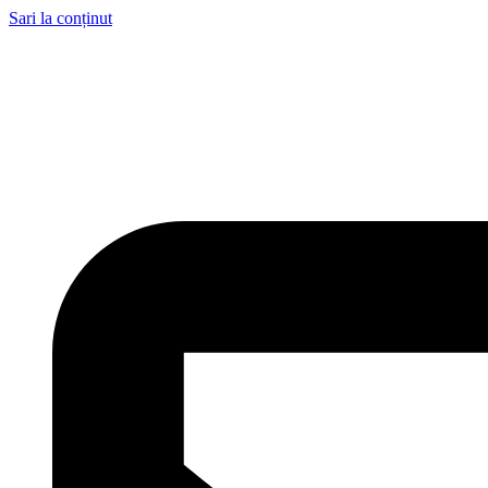
Sari la conținut