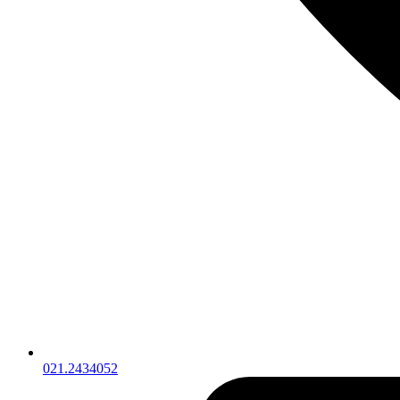
021.2434052